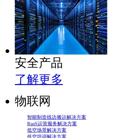
安全产品
了解更多
物联网
智能制造线边搬运解决方案
RaaS运营服务解决方案
低空场景解决方案
低空培训解决方案