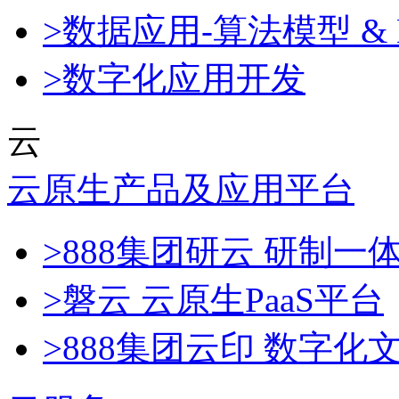
>数据应用-算法模型 & 
>数字化应用开发
云
云原生产品及应用平台
>888集团研云 研制
>磐云 云原生PaaS平台
>888集团云印 数字化