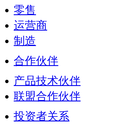
零售
运营商
制造
合作伙伴
产品技术伙伴
联盟合作伙伴
投资者关系