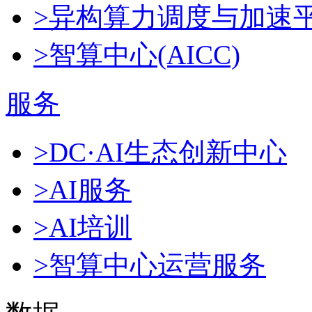
>异构算力调度与加速
>智算中心(AICC)
服务
>DC·AI生态创新中心
>AI服务
>AI培训
>智算中心运营服务