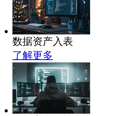
数据资产入表
了解更多