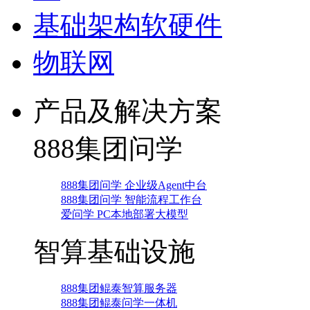
基础架构软硬件
物联网
产品及解决方案
888集团问学
888集团问学 企业级Agent中台
888集团问学 智能流程工作台
爱问学 PC本地部署大模型
智算基础设施
888集团鲲泰智算服务器
888集团鲲泰问学一体机