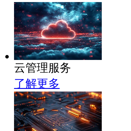
云管理服务
了解更多