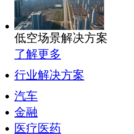
低空场景解决方案
了解更多
行业解决方案
汽车
金融
医疗医药